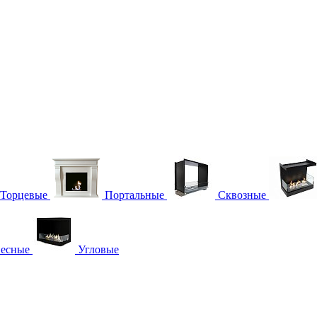
Торцевые
Портальные
Сквозные
есные
Угловые