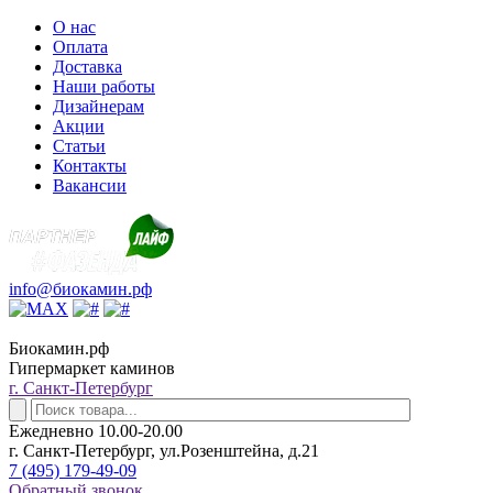
О нас
Оплата
Доставка
Наши работы
Дизайнерам
Акции
Статьи
Контакты
Вакансии
info@биокамин.рф
Биокамин.рф
Гипермаркет каминов
г. Санкт-Петербург
Ежедневно 10.00-20.00
г. Санкт-Петербург, ул.Розенштейна, д.21
7 (495) 179-49-09
Обратный звонок