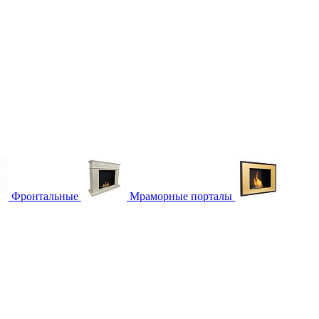
Фронтальные
Мраморные порталы